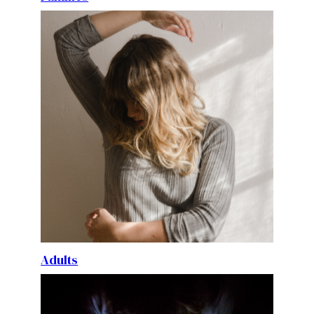
Adults