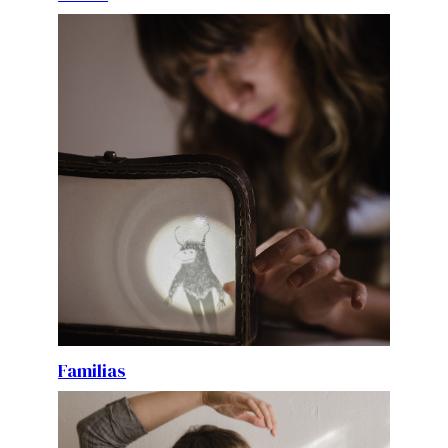
Familias