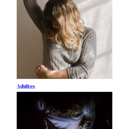
Adultos