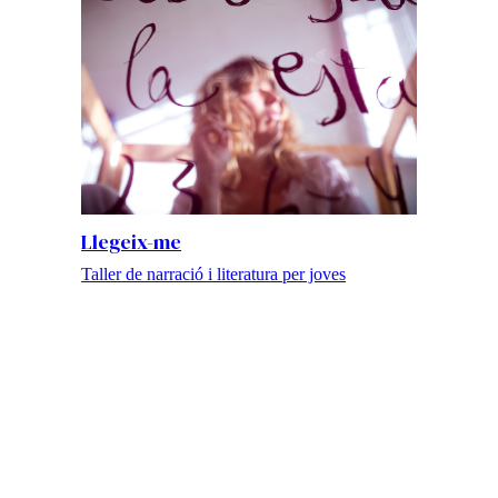
Llegeix-me
Taller de narració i literatura per joves