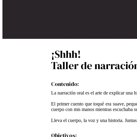
¡Shhh!
Taller de narració
Contenido:
La narración oral es el arte de explicar una
El primer cuento que toqué era suave, peque
cuerpo con mis manos mientras escuchaba su 
Lleva el cuerpo, la voz y una historia. Juntas
Objetivos: