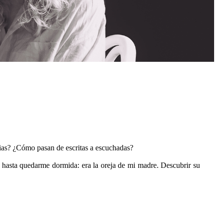
orias? ¿Cómo pasan de escritas a escuchadas?
e hasta quedarme dormida: era la oreja de mi madre. Descubrir su