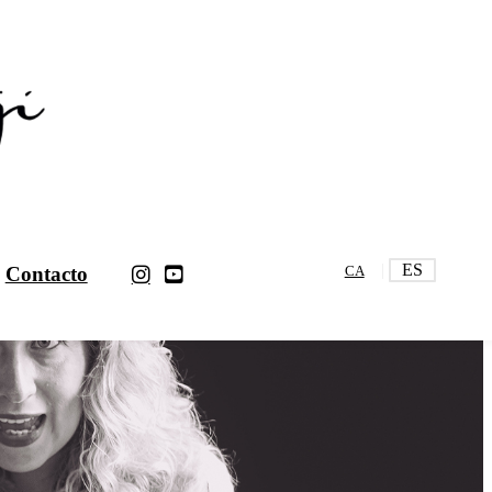
ES
Contacto
CA