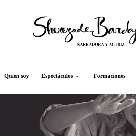
Quien soy
Espectáculos
Formaciones