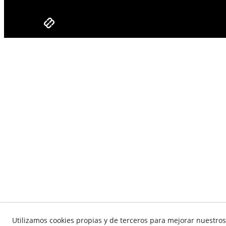
Utilizamos cookies propias y de terceros para mejorar nuestros 