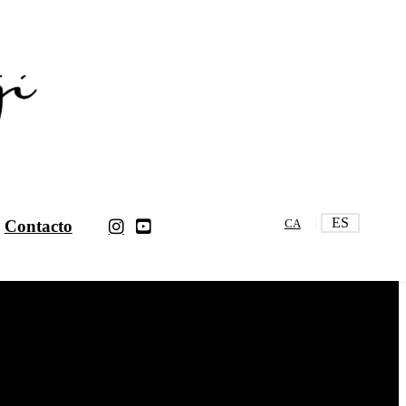
ES
Contacto
CA