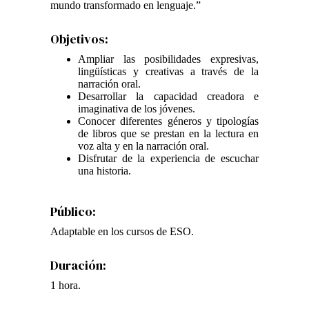
mundo transformado en lenguaje.”
Objetivos:
Ampliar las posibilidades expresivas,
lingüísticas y creativas a través de la
narración oral.
Desarrollar la capacidad creadora e
imaginativa de los jóvenes.
Conocer diferentes géneros y tipologías
de libros que se prestan en la lectura en
voz alta y en la narración oral.
Disfrutar de la experiencia de escuchar
una historia.
Público:
Adaptable en los cursos de ESO.
Duración:
1 hora.