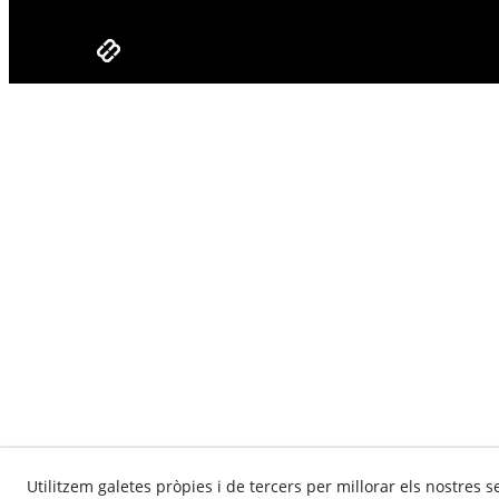
Utilitzem galetes pròpies i de tercers per millorar els nostres s