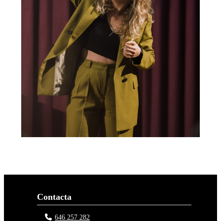
Contacta
646 257 282