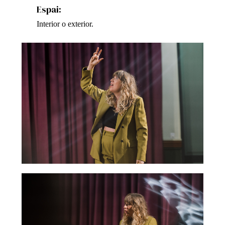
Espai:
Interior o exterior.