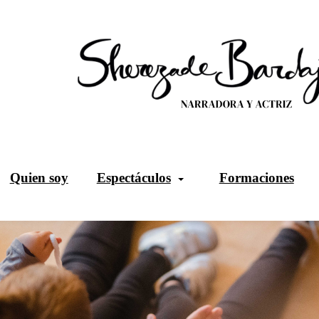
Quien soy
Espectáculos
Formaciones