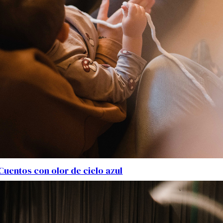
Cuentos con olor de cielo azul