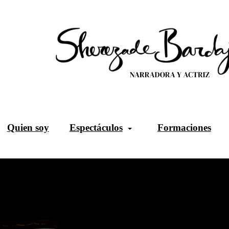
Quien soy
Espectáculos
Formaciones