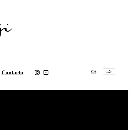
ES
Contacto
CA